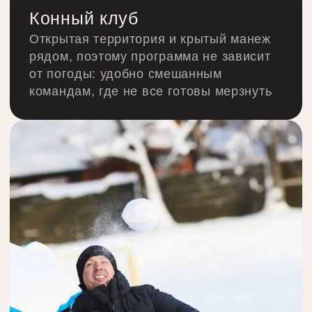
Организованных мероприятий
и праздников
БЛАГОДАРНОСТЬ
ОТ КЛИЕНТОВ