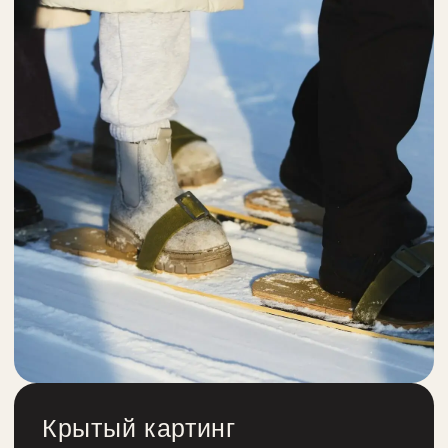
Даю согласие на обработку персональных
данных согласно
Политики конфиденциальности
ОТПРАВИТЬ