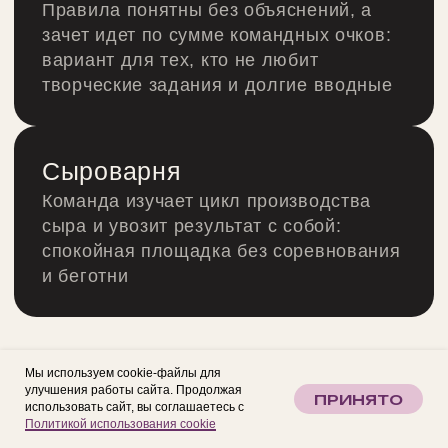
КОРПОРАТИВНЫЕ МЕРОПРИЯТИЯ
ТИМБИЛДИНГИ
ДЕЛОВЫЕ МЕРОПРИЯТИЯ
МАРКЕТИНГОВЫЕ МЕРОПРИЯТИЯ
БРИФ
Мы используем cookie-файлы для
КЕЙСЫ
улучшения работы сайта. Продолжая
ПРИНЯТО
использовать сайт, вы соглашаетесь с
Политикой использования cookie