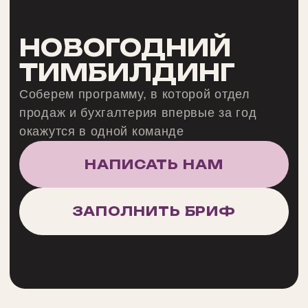
окажутся в одной команде
НАПИСАТЬ НАМ
ЗАПОЛНИТЬ БРИФ
ПОРТФОЛИО
Ночь когда ожила
сказка