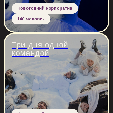
ВСЕ КЕЙСЫ