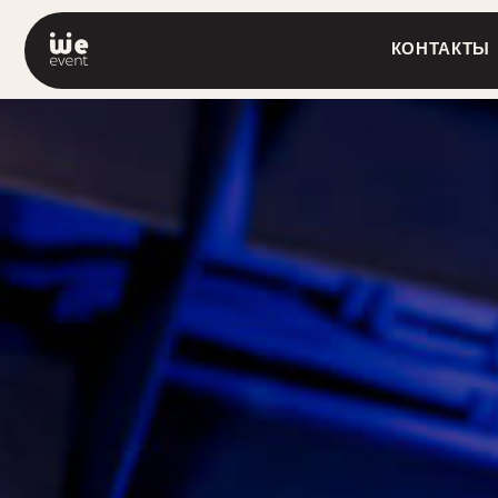
КОНТАКТЫ