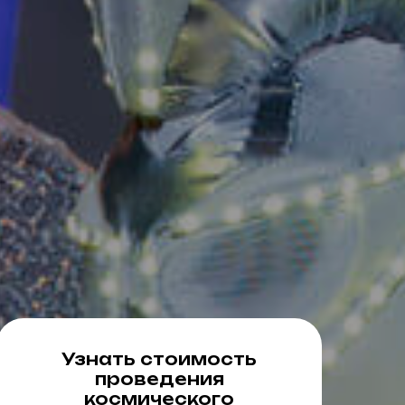
Узнать стоимость
проведения
космического