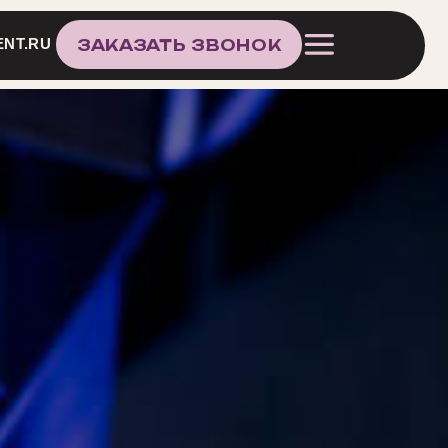
КАЗАТЬ ЗВОНОК