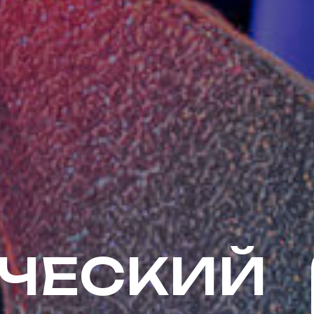
ЧЕСКИЙ