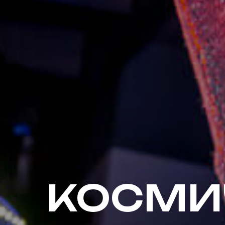
КОСМИ