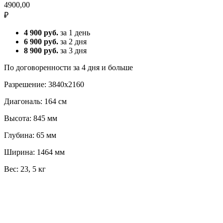
4900,00
₽
4 900 руб.
за 1 день
6 900 руб.
за 2 дня
8 900 руб.
за 3 дня
По договоренности за 4 дня и больше
Разрешение: 3840x2160
Диагональ: 164 см
Высота: 845 мм
Глубина: 65 мм
Ширина: 1464 мм
Вес: 23, 5 кг