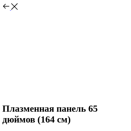
Плазменная панель 65
дюймов (164 см)